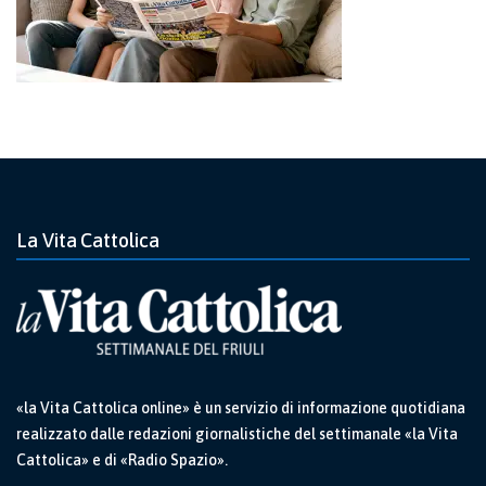
La Vita Cattolica
«la Vita Cattolica online» è un servizio di informazione quotidiana
realizzato dalle redazioni giornalistiche del settimanale «la Vita
Cattolica» e di «Radio Spazio».