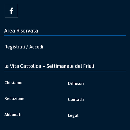
Area Riservata
Registrati / Accedi
la Vita Cattolica – Settimanale del Friuli
Chi siamo
Diffusori
Redazione
Contatti
Abbonati
Legal