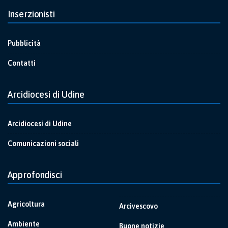
Inserzionisti
Pubblicità
Contatti
Arcidiocesi di Udine
Arcidiocesi di Udine
Comunicazioni sociali
Approfondisci
Agricoltura
Arcivescovo
Ambiente
Buone notizie