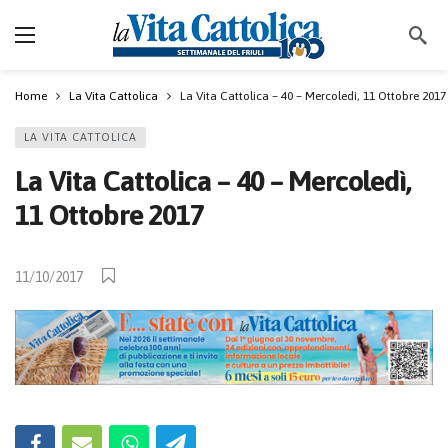
Home
La Vita Cattolica
La Vita Cattolica – 40 – Mercoledì, 11 Ottobre 2017
LA VITA CATTOLICA
La Vita Cattolica – 40 – Mercoledì,
11 Ottobre 2017
11/10/2017