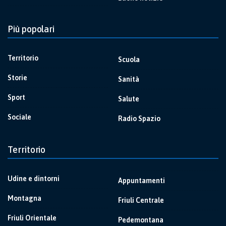
Più popolari
Territorio
Scuola
Storie
Sanità
Sport
Salute
Sociale
Radio Spazio
Territorio
Udine e dintorni
Appuntamenti
Montagna
Friuli Centrale
Friuli Orientale
Pedemontana