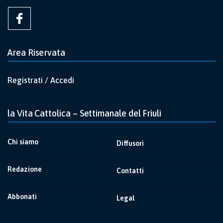
Area Riservata
Registrati / Accedi
la Vita Cattolica – Settimanale del Friuli
Chi siamo
Diffusori
Redazione
Contatti
Abbonati
Legal