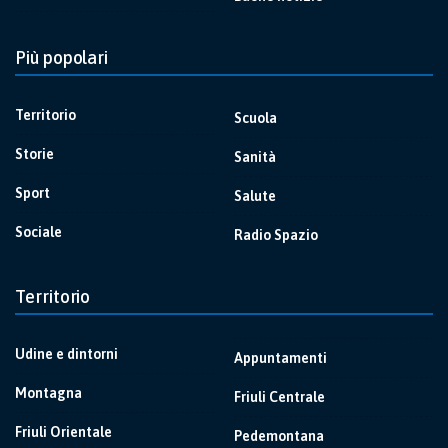
Più popolari
Territorio
Scuola
Storie
Sanità
Sport
Salute
Sociale
Radio Spazio
Territorio
Udine e dintorni
Appuntamenti
Montagna
Friuli Centrale
Friuli Orientale
Pedemontana