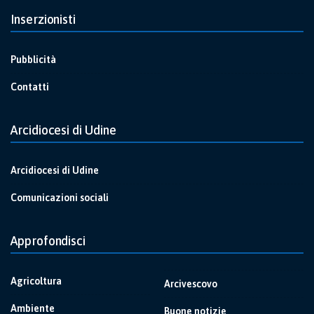
Inserzionisti
Pubblicità
Contatti
Arcidiocesi di Udine
Arcidiocesi di Udine
Comunicazioni sociali
Approfondisci
Agricoltura
Arcivescovo
Ambiente
Buone notizie