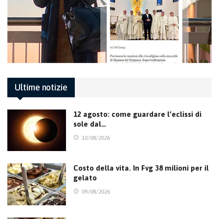
Ultime notizie
12 agosto: come guardare l’eclissi di
sole dal…
10/08/2026
Costo della vita. In Fvg 38 milioni per il
gelato
09/08/2026