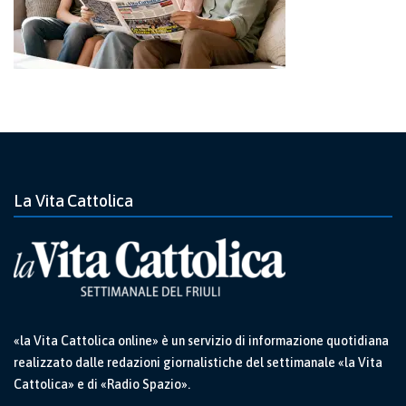
La Vita Cattolica
«la Vita Cattolica online» è un servizio di informazione quotidiana
realizzato dalle redazioni giornalistiche del settimanale «la Vita
Cattolica» e di «Radio Spazio».