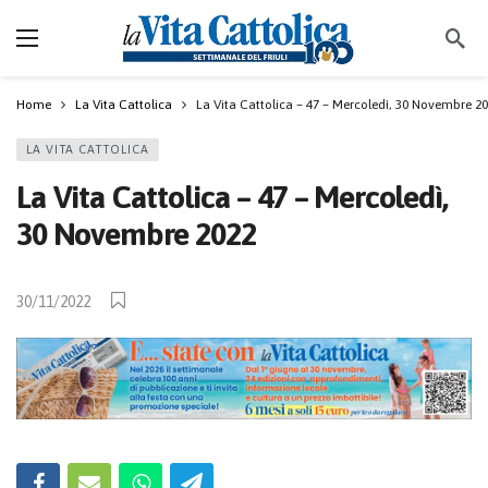
Home
La Vita Cattolica
La Vita Cattolica – 47 – Mercoledì, 30 Novembre 2
LA VITA CATTOLICA
La Vita Cattolica – 47 – Mercoledì,
30 Novembre 2022
30/11/2022