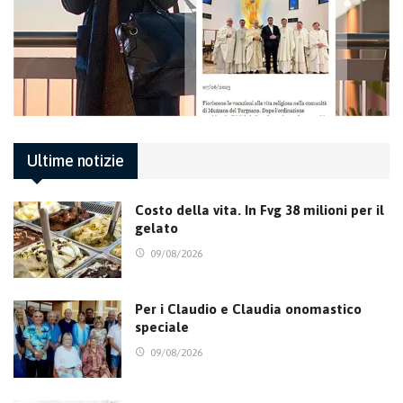
Ultime notizie
Costo della vita. In Fvg 38 milioni per il
gelato
09/08/2026
Per i Claudio e Claudia onomastico
speciale
09/08/2026