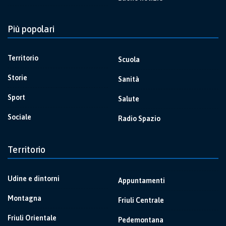
Più popolari
Territorio
Scuola
Storie
Sanità
Sport
Salute
Sociale
Radio Spazio
Territorio
Udine e dintorni
Appuntamenti
Montagna
Friuli Centrale
Friuli Orientale
Pedemontana