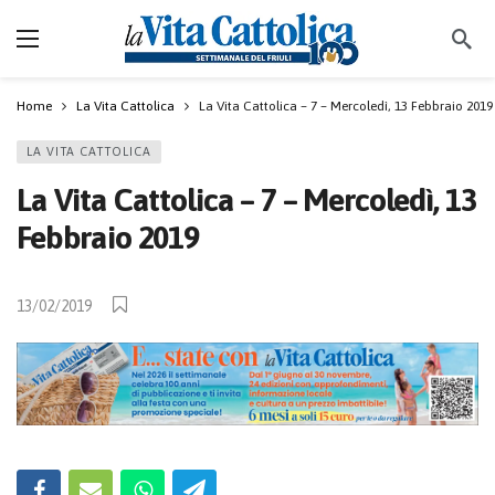
Home
La Vita Cattolica
La Vita Cattolica – 7 – Mercoledì, 13 Febbraio 2019
LA VITA CATTOLICA
La Vita Cattolica – 7 – Mercoledì, 13
Febbraio 2019
13/02/2019