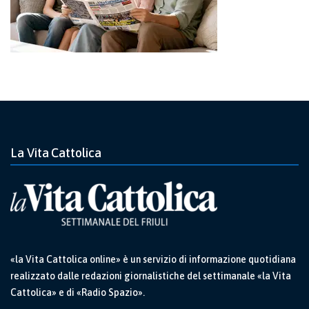
La Vita Cattolica
«la Vita Cattolica online» è un servizio di informazione quotidiana
realizzato dalle redazioni giornalistiche del settimanale «la Vita
Cattolica» e di «Radio Spazio».