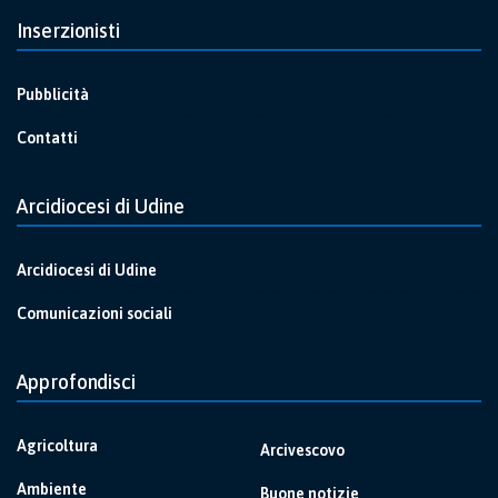
Inserzionisti
Pubblicità
Contatti
Arcidiocesi di Udine
Arcidiocesi di Udine
Comunicazioni sociali
Approfondisci
Agricoltura
Arcivescovo
Ambiente
Buone notizie