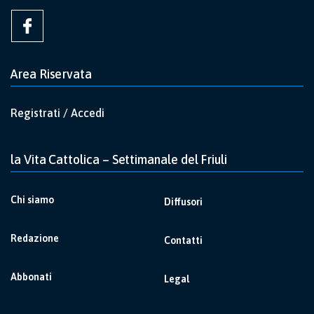
Area Riservata
Registrati / Accedi
la Vita Cattolica – Settimanale del Friuli
Chi siamo
Diffusori
Redazione
Contatti
Abbonati
Legal