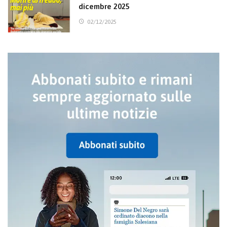
dicembre 2025
02/12/2025