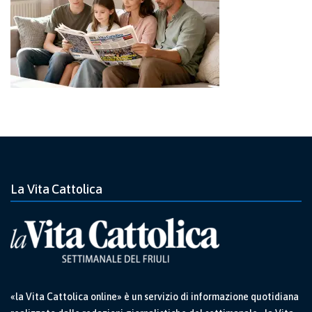
La Vita Cattolica
«la Vita Cattolica online» è un servizio di informazione quotidiana