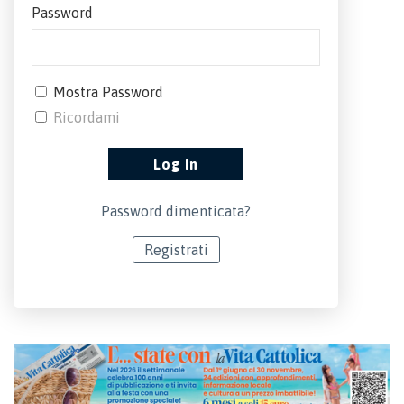
Password
Mostra Password
Ricordami
Password dimenticata?
Registrati