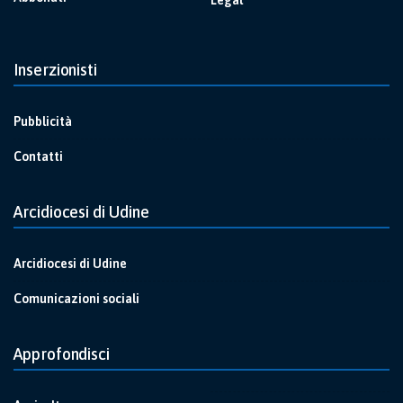
Legal
Inserzionisti
Pubblicità
Contatti
Arcidiocesi di Udine
Arcidiocesi di Udine
Comunicazioni sociali
Approfondisci