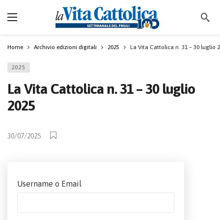
Home
Archivio edizioni digitali
2025
La Vita Cattolica n. 31 – 30 luglio 
2025
La Vita Cattolica n. 31 – 30 luglio
2025
30/07/2025
Username o Email