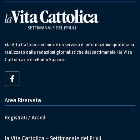
«la Vita Cattolica online» è un servizio di informazione quotidiana
realizzato dalle redazioni giornalistiche del settimanale «la Vita
Cattolica» e di «Radio Spazio».
Area Riservata
Registrati / Accedi
la Vita Cattolica – Settimanale del Friuli