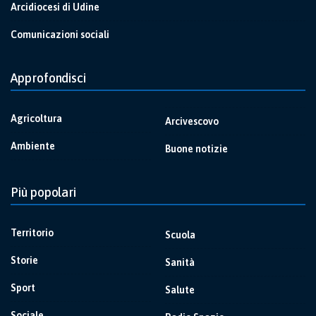
Arcidiocesi di Udine
Comunicazioni sociali
Approfondisci
Agricoltura
Arcivescovo
Ambiente
Buone notizie
Più popolari
Territorio
Scuola
Storie
Sanità
Sport
Salute
Sociale