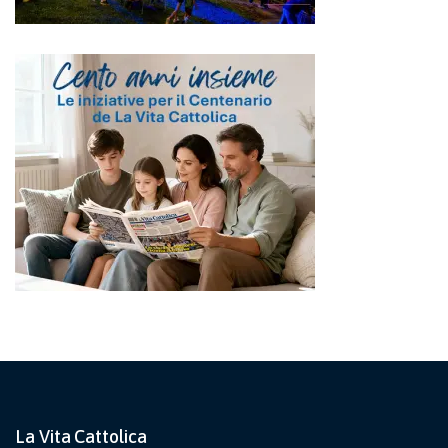
La Vita Cattolica