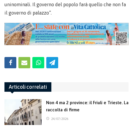
uninominali. Il governo del popolo farà quello che non fa
il governo di palazzo”.
Articoli correlati
Non 4 ma 2 province: il Friuli e Trieste. La
raccolta di firme
24/07/2026