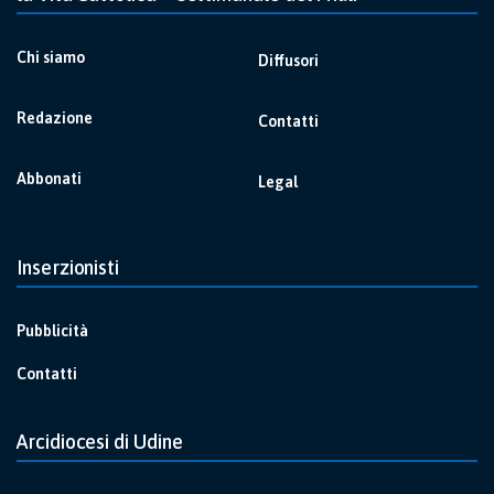
Chi siamo
Diffusori
Redazione
Contatti
Abbonati
Legal
Inserzionisti
Pubblicità
Contatti
Arcidiocesi di Udine