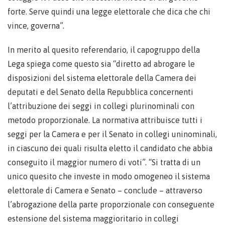
forte. Serve quindi una legge elettorale che dica che chi
vince, governa”.
In merito al quesito referendario, il capogruppo della
Lega spiega come questo sia “diretto ad abrogare le
disposizioni del sistema elettorale della Camera dei
deputati e del Senato della Repubblica concernenti
l’attribuzione dei seggi in collegi plurinominali con
metodo proporzionale. La normativa attribuisce tutti i
seggi per la Camera e per il Senato in collegi uninominali,
in ciascuno dei quali risulta eletto il candidato che abbia
conseguito il maggior numero di voti”. “Si tratta di un
unico quesito che investe in modo omogeneo il sistema
elettorale di Camera e Senato – conclude – attraverso
l’abrogazione della parte proporzionale con conseguente
estensione del sistema maggioritario in collegi