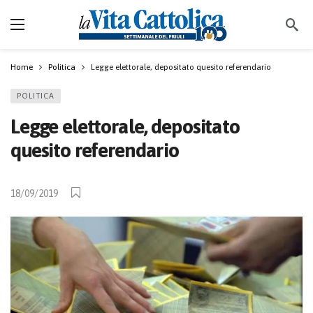
Home
Politica
Legge elettorale, depositato quesito referendario
POLITICA
Legge elettorale, depositato
quesito referendario
18/09/2019