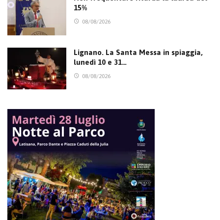
15%
08/08/2026
Lignano. La Santa Messa in spiaggia,
lunedì 10 e 31…
08/08/2026