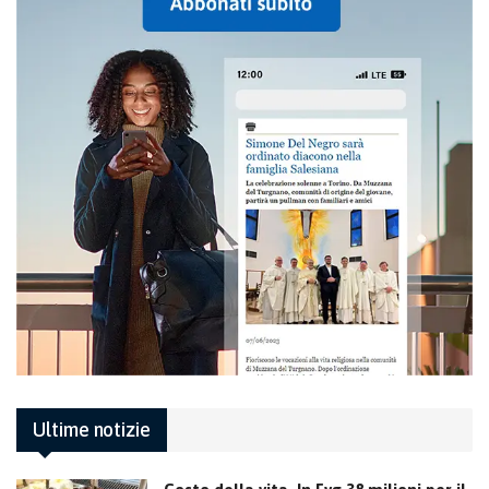
Ultime notizie