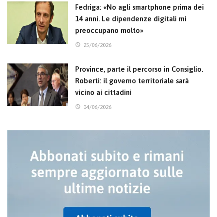
Fedriga: «No agli smartphone prima dei
14 anni. Le dipendenze digitali mi
preoccupano molto»
25/06/2026
Province, parte il percorso in Consiglio.
Roberti: il governo territoriale sarà
vicino ai cittadini
04/06/2026