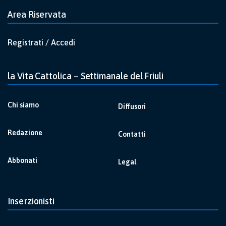
Area Riservata
Registrati / Accedi
la Vita Cattolica – Settimanale del Friuli
Chi siamo
Diffusori
Redazione
Contatti
Abbonati
Legal
Inserzionisti