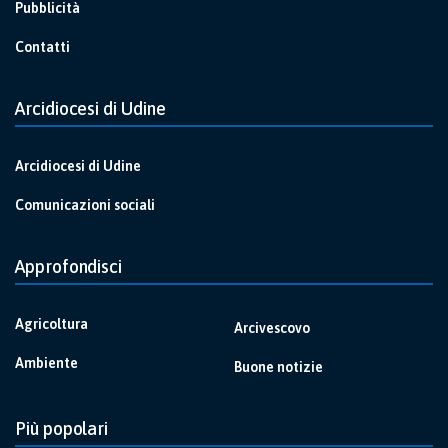
Pubblicità
Contatti
Arcidiocesi di Udine
Arcidiocesi di Udine
Comunicazioni sociali
Approfondisci
Agricoltura
Arcivescovo
Ambiente
Buone notizie
Più popolari