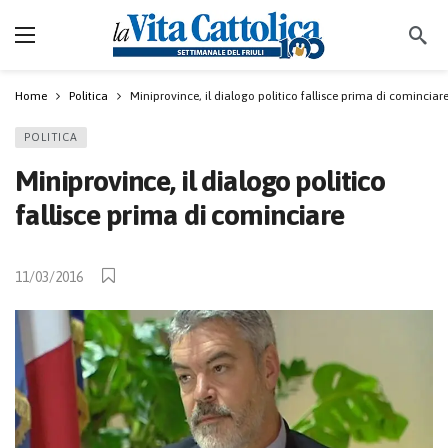
Home
Politica
Miniprovince, il dialogo politico fallisce prima di cominciar
POLITICA
Miniprovince, il dialogo politico
fallisce prima di cominciare
11/03/2016