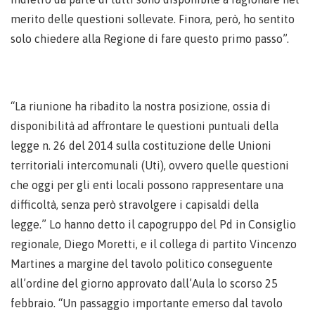
merito delle questioni sollevate. Finora, però, ho sentito
solo chiedere alla Regione di fare questo primo passo”.
“La riunione ha ribadito la nostra posizione, ossia di
disponibilità ad affrontare le questioni puntuali della
legge n. 26 del 2014 sulla costituzione delle Unioni
territoriali intercomunali (Uti), ovvero quelle questioni
che oggi per gli enti locali possono rappresentare una
difficoltà, senza però stravolgere i capisaldi della
legge.” Lo hanno detto il capogruppo del Pd in Consiglio
regionale, Diego Moretti, e il collega di partito Vincenzo
Martines a margine del tavolo politico conseguente
all’ordine del giorno approvato dall’Aula lo scorso 25
febbraio. “Un passaggio importante emerso dal tavolo