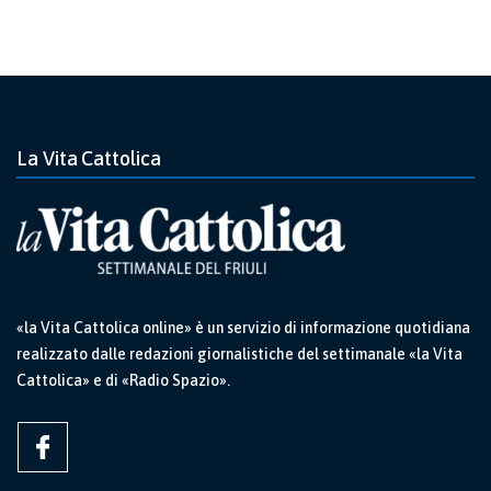
La Vita Cattolica
«la Vita Cattolica online» è un servizio di informazione quotidiana
realizzato dalle redazioni giornalistiche del settimanale «la Vita
Cattolica» e di «Radio Spazio».