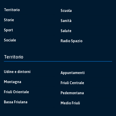
Territorio
Scuola
Storie
Sanità
Sport
Salute
Sociale
Radio Spazio
Territorio
Udine e dintorni
Appuntamenti
Montagna
Friuli Centrale
Friuli Orientale
Pedemontana
Bassa Friulana
Medio Friuli