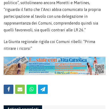
politico”, sottolineano ancora Moretti e Martines,
“riguarda il fatto che l’Anci abbia comunicato la propria
partecipazione al tavolo con una delegazione in
rappresentanza dei Comuni, comprendendo quindi sia
quelli favorevoli, sia quelli contrari alle LR 26.”
La Giunta regionale rigida coi Comuni ribelli: “Prima
ritirare i ricorsi”