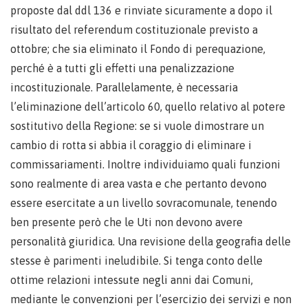
proposte dal ddl 136 e rinviate sicuramente a dopo il
risultato del referendum costituzionale previsto a
ottobre; che sia eliminato il Fondo di perequazione,
perché è a tutti gli effetti una penalizzazione
incostituzionale. Parallelamente, è necessaria
l’eliminazione dell’articolo 60, quello relativo al potere
sostitutivo della Regione: se si vuole dimostrare un
cambio di rotta si abbia il coraggio di eliminare i
commissariamenti. Inoltre individuiamo quali funzioni
sono realmente di area vasta e che pertanto devono
essere esercitate a un livello sovracomunale, tenendo
ben presente però che le Uti non devono avere
personalità giuridica. Una revisione della geografia delle
stesse è parimenti ineludibile. Si tenga conto delle
ottime relazioni intessute negli anni dai Comuni,
mediante le convenzioni per l’esercizio dei servizi e non