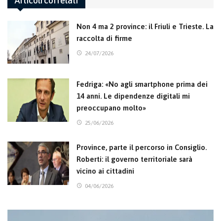
Articoli correlati
Non 4 ma 2 province: il Friuli e Trieste. La
raccolta di firme
24/07/2026
Fedriga: «No agli smartphone prima dei
14 anni. Le dipendenze digitali mi
preoccupano molto»
25/06/2026
Province, parte il percorso in Consiglio.
Roberti: il governo territoriale sarà
vicino ai cittadini
04/06/2026