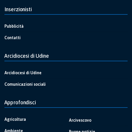
Inserzionisti
Pubblicità
Contatti
Arcidiocesi di Udine
Arcidiocesi di Udine
Comunicazioni sociali
Approfondisci
Agricoltura
Arcivescovo
Ambiente
Buone notizie