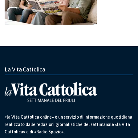
La Vita Cattolica
«la Vita Cattolica online» è un servizio di informazione quotidiana
realizzato dalle redazioni giornalistiche del settimanale «la Vita
Cattolica» e di «Radio Spazio».