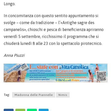
Longo.
In concomitanza con questo sentito appuntamento si
svolge – come da tradizione – l’«Antighe sagre des
campanelis», chioschi e pesca di beneficienza apriranno
venerdì 5 settembre, ricchissimo il programma che si
chiuderà lunedì 8 alle 23 con lo spettacolo pirotecnico.
Anna Piuzzi
Tag:
Madonna delle Piannelle
Nimis