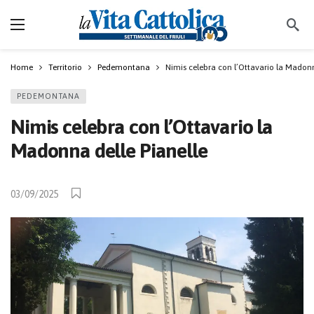
Home
Territorio
Pedemontana
Nimis celebra con l’Ottavario la Madonn
PEDEMONTANA
Nimis celebra con l’Ottavario la
Madonna delle Pianelle
03/09/2025