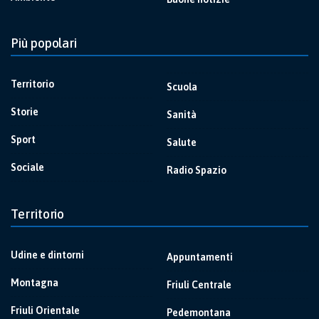
Più popolari
Territorio
Scuola
Storie
Sanità
Sport
Salute
Sociale
Radio Spazio
Territorio
Udine e dintorni
Appuntamenti
Montagna
Friuli Centrale
Friuli Orientale
Pedemontana