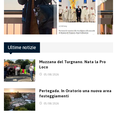
Ultime notizie
Muzzana del Turgnano. Nata la Pro
Loco
05/08/2026
Pertegada. In Oratorio una nuova area
festeggiamenti
05/08/2026