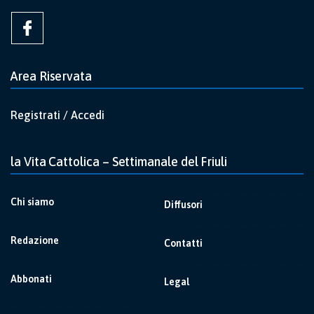
Area Riservata
Registrati / Accedi
la Vita Cattolica – Settimanale del Friuli
Chi siamo
Diffusori
Redazione
Contatti
Abbonati
Legal