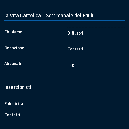
la Vita Cattolica – Settimanale del Friuli
Chi siamo
Diffusori
Redazione
Contatti
Abbonati
Legal
Inserzionisti
Pubblicità
Contatti