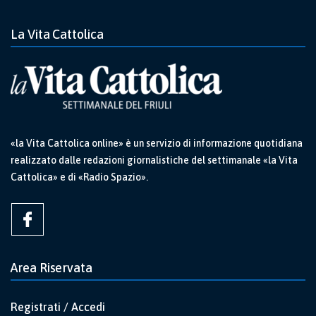
La Vita Cattolica
«la Vita Cattolica online» è un servizio di informazione quotidiana
realizzato dalle redazioni giornalistiche del settimanale «la Vita
Cattolica» e di «Radio Spazio».
Area Riservata
Registrati / Accedi