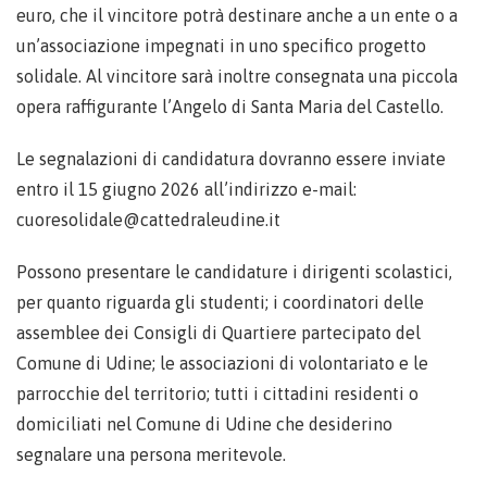
euro, che il vincitore potrà destinare anche a un ente o a
un’associazione impegnati in uno specifico progetto
solidale. Al vincitore sarà inoltre consegnata una piccola
opera raffigurante l’Angelo di Santa Maria del Castello.
Le segnalazioni di candidatura dovranno essere inviate
entro il 15 giugno 2026 all’indirizzo e-mail:
cuoresolidale@cattedraleudine.it
Possono presentare le candidature i dirigenti scolastici,
per quanto riguarda gli studenti; i coordinatori delle
assemblee dei Consigli di Quartiere partecipato del
Comune di Udine; le associazioni di volontariato e le
parrocchie del territorio; tutti i cittadini residenti o
domiciliati nel Comune di Udine che desiderino
segnalare una persona meritevole.