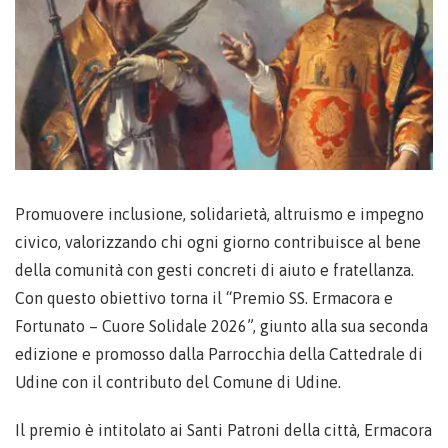
Promuovere inclusione, solidarietà, altruismo e impegno
civico, valorizzando chi ogni giorno contribuisce al bene
della comunità con gesti concreti di aiuto e fratellanza.
Con questo obiettivo torna il “Premio SS. Ermacora e
Fortunato – Cuore Solidale 2026”, giunto alla sua seconda
edizione e promosso dalla Parrocchia della Cattedrale di
Udine con il contributo del Comune di Udine.
Il premio è intitolato ai Santi Patroni della città, Ermacora