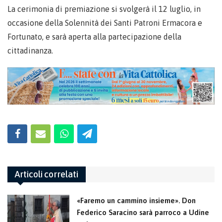
La cerimonia di premiazione si svolgerà il 12 luglio, in
occasione della Solennità dei Santi Patroni Ermacora e
Fortunato, e sarà aperta alla partecipazione della
cittadinanza.
Articoli correlati
«Faremo un cammino insieme». Don
Federico Saracino sarà parroco a Udine