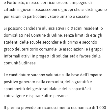
e Fortunato, e nasce per riconoscere l’impegno di
cittadini, giovani, associazioni e gruppi che si distinguono
per azioni di particolare valore umano e sociale.
Si possono candidare all’iniziativa i cittadini residenti o
domiciliati nel Comune di Udine, senza limiti di età; gli
studenti delle scuole secondarie di primo e secondo
grado del territorio comunale; le associazioni e i gruppi
informali attivi in progetti di solidarietà a favore della
comunità udinese.
Le candidature saranno valutate sulla base dell’impatto
positivo generato nella comunità, della gratuità e
spontaneità del gesto solidale e della capacità di
coinvolgere e ispirare altre persone.
Il premio prevede un riconoscimento economico di 1.000