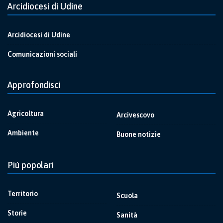
Arcidiocesi di Udine
Arcidiocesi di Udine
Comunicazioni sociali
Approfondisci
Agricoltura
Arcivescovo
Ambiente
Buone notizie
Più popolari
Territorio
Scuola
Storie
Sanità