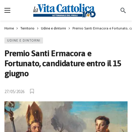
Home
Territorio
Udine e dintorni
Premio Santi Ermacora e Fortunato, ca
UDINE E DINTORNI
Premio Santi Ermacora e
Fortunato, candidature entro il 15
giugno
27/05/2026