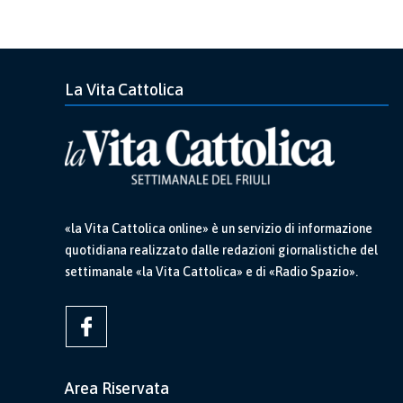
La Vita Cattolica
«la Vita Cattolica online» è un servizio di informazione
quotidiana realizzato dalle redazioni giornalistiche del
settimanale «la Vita Cattolica» e di «Radio Spazio».
Area Riservata