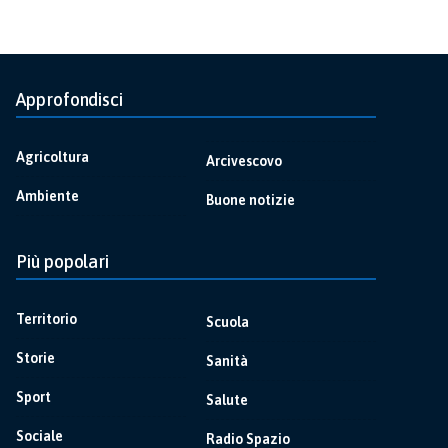
Approfondisci
Agricoltura
Arcivescovo
Ambiente
Buone notizie
Più popolari
Territorio
Scuola
Storie
Sanità
Sport
Salute
Sociale
Radio Spazio