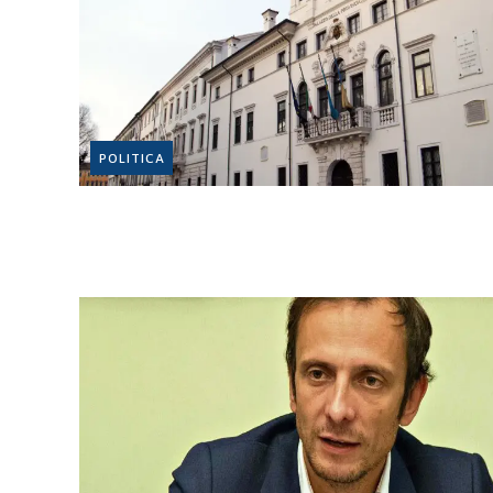
POLITICA