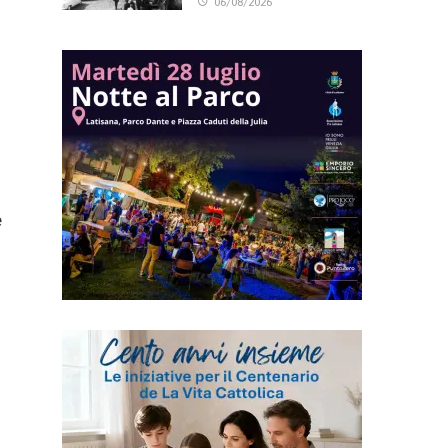
06/08/2026
è