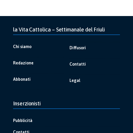
la Vita Cattolica – Settimanale del Friuli
Chi siamo
Diffusori
Redazione
Contatti
Abbonati
Legal
Inserzionisti
Pubblicità
Contatti