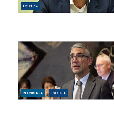
POLITICA
IN EVIDENZA
POLITICA