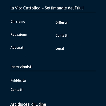
la Vita Cattolica – Settimanale del Friuli
Chi siamo
Diffusori
Redazione
Contatti
Abbonati
Legal
Inserzionisti
Pubblicità
Contatti
Arcidiocesi di Udine