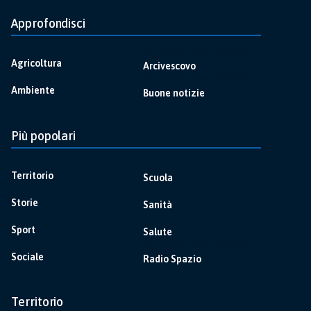
Approfondisci
Agricoltura
Arcivescovo
Ambiente
Buone notizie
Più popolari
Territorio
Scuola
Storie
Sanità
Sport
Salute
Sociale
Radio Spazio
Territorio