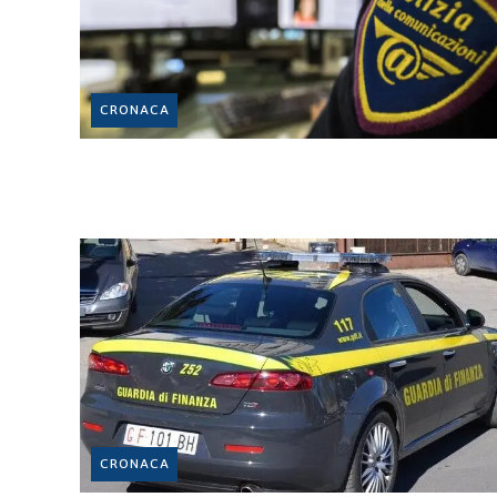
CRONACA
CRONACA