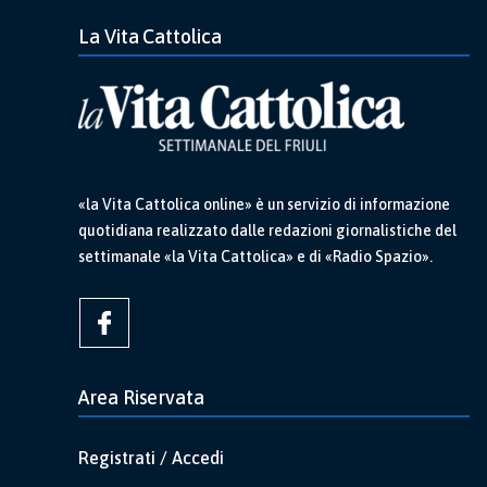
La Vita Cattolica
«la Vita Cattolica online» è un servizio di informazione
quotidiana realizzato dalle redazioni giornalistiche del
settimanale «la Vita Cattolica» e di «Radio Spazio».
Area Riservata
Registrati / Accedi