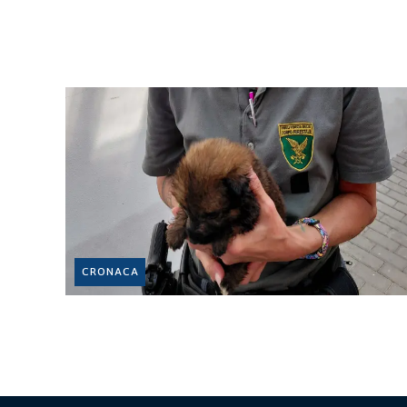
CRONACA