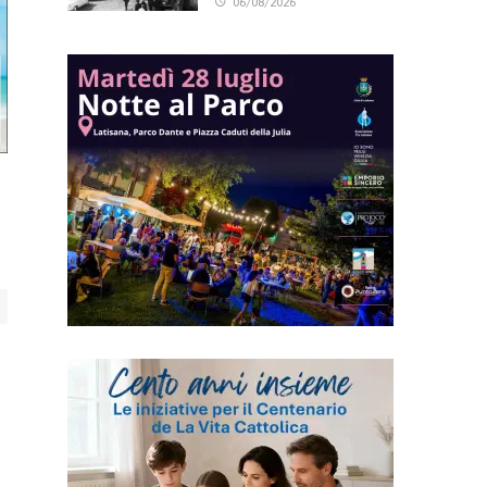
06/08/2026