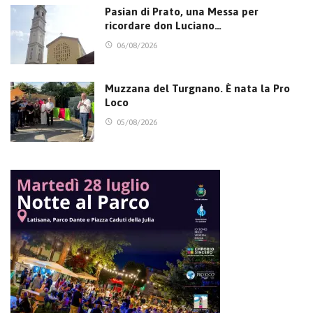
Pasian di Prato, una Messa per
ricordare don Luciano…
06/08/2026
Muzzana del Turgnano. È nata la Pro
Loco
05/08/2026