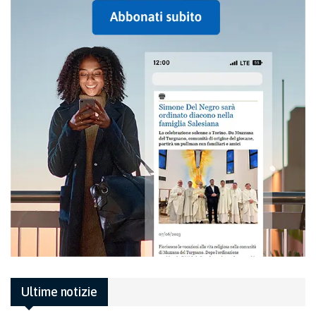
Ultime notizie