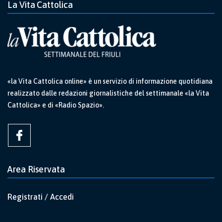
La Vita Cattolica
«la Vita Cattolica online» è un servizio di informazione quotidiana
realizzato dalle redazioni giornalistiche del settimanale «la Vita
Cattolica» e di «Radio Spazio».
Area Riservata
Registrati / Accedi