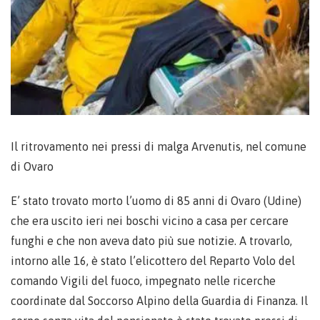
Il ritrovamento nei pressi di malga Arvenutis, nel comune
di Ovaro
E’ stato trovato morto l’uomo di 85 anni di Ovaro (Udine)
che era uscito ieri nei boschi vicino a casa per cercare
funghi e che non aveva dato più sue notizie. A trovarlo,
intorno alle 16, è stato l’elicottero del Reparto Volo del
comando Vigili del fuoco, impegnato nelle ricerche
coordinate dal Soccorso Alpino della Guardia di Finanza. Il