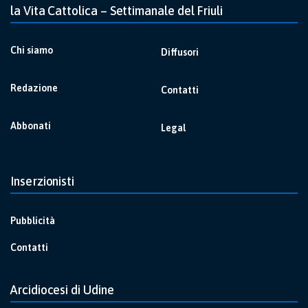
la Vita Cattolica – Settimanale del Friuli
Chi siamo
Diffusori
Redazione
Contatti
Abbonati
Legal
Inserzionisti
Pubblicità
Contatti
Arcidiocesi di Udine