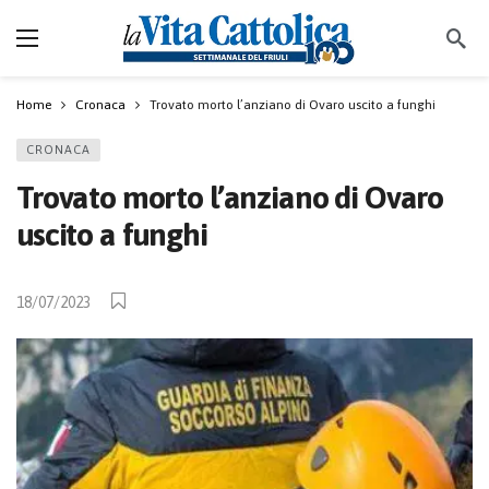
Home
Cronaca
Trovato morto l’anziano di Ovaro uscito a funghi
CRONACA
Trovato morto l’anziano di Ovaro
uscito a funghi
18/07/2023