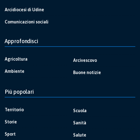
Arcidiocesi di Udine
Comunicazioni sociali
Approfondisci
Agricoltura
Arcivescovo
Ambiente
Buone notizie
Più popolari
Territorio
Scuola
Storie
Sanità
Sport
Salute