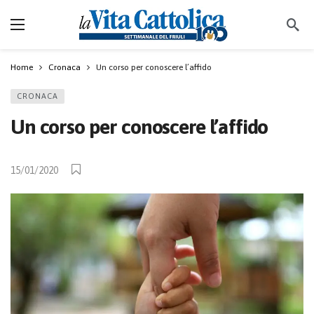
Home
Cronaca
Un corso per conoscere l’affido
CRONACA
Un corso per conoscere l’affido
15/01/2020