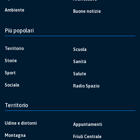
Ambiente
Buone notizie
Più popolari
Territorio
Scuola
Storie
Sanità
Sport
Salute
Sociale
Radio Spazio
Territorio
Udine e dintorni
Appuntamenti
Montagna
Friuli Centrale