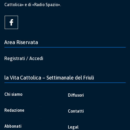
Cattolica» e di «Radio Spazio».
Area Riservata
Registrati / Accedi
la Vita Cattolica – Settimanale del Friuli
Chi siamo
Diffusori
Redazione
Contatti
Abbonati
Legal