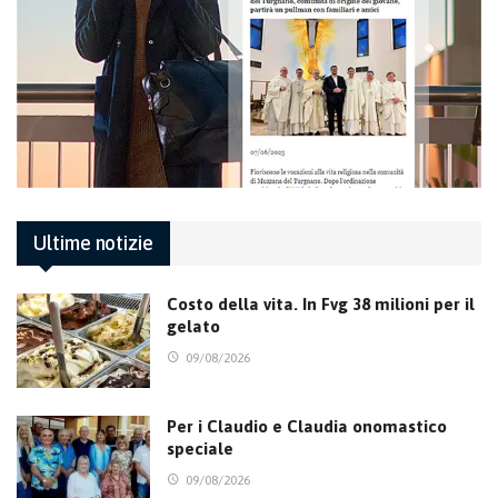
Ultime notizie
Costo della vita. In Fvg 38 milioni per il
gelato
09/08/2026
Per i Claudio e Claudia onomastico
speciale
09/08/2026