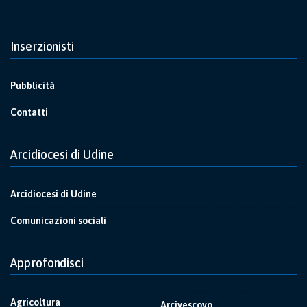
Inserzionisti
Pubblicità
Contatti
Arcidiocesi di Udine
Arcidiocesi di Udine
Comunicazioni sociali
Approfondisci
Agricoltura
Arcivescovo