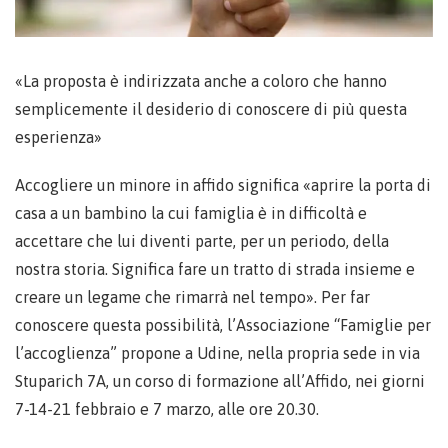
«La proposta è indirizzata anche a coloro che hanno
semplicemente il desiderio di conoscere di più questa
esperienza»
Accogliere un minore in affido significa «aprire la porta di
casa a un bambino la cui famiglia è in difficoltà e
accettare che lui diventi parte, per un periodo, della
nostra storia. Significa fare un tratto di strada insieme e
creare un legame che rimarrà nel tempo». Per far
conoscere questa possibilità, l’Associazione “Famiglie per
l’accoglienza” propone a Udine, nella propria sede in via
Stuparich 7A, un corso di formazione all’Affido, nei giorni
7-14-21 febbraio e 7 marzo, alle ore 20.30.