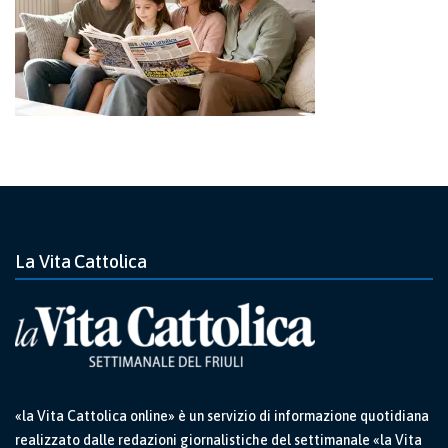
La Vita Cattolica
«la Vita Cattolica online» è un servizio di informazione quotidiana
realizzato dalle redazioni giornalistiche del settimanale «la Vita