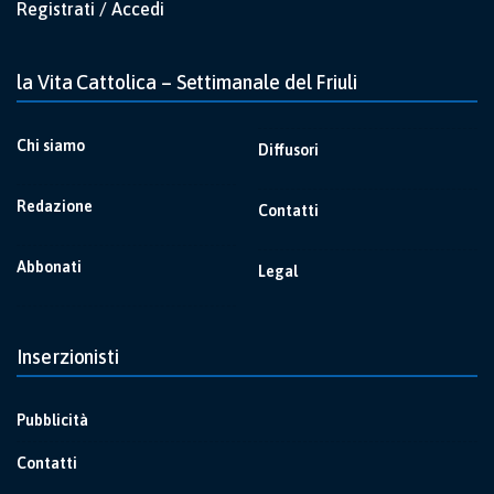
Registrati / Accedi
la Vita Cattolica – Settimanale del Friuli
Chi siamo
Diffusori
Redazione
Contatti
Abbonati
Legal
Inserzionisti
Pubblicità
Contatti