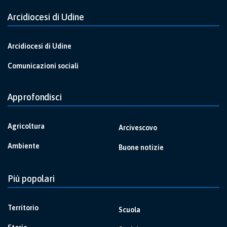
Arcidiocesi di Udine
Arcidiocesi di Udine
Comunicazioni sociali
Approfondisci
Agricoltura
Arcivescovo
Ambiente
Buone notizie
Più popolari
Territorio
Scuola