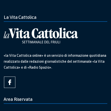
La Vita Cattolica
«la Vita Cattolica online» è un servizio di informazione quotidiana
realizzato dalle redazioni giornalistiche del settimanale «la Vita
Cattolica» e di «Radio Spazio».
Area Riservata