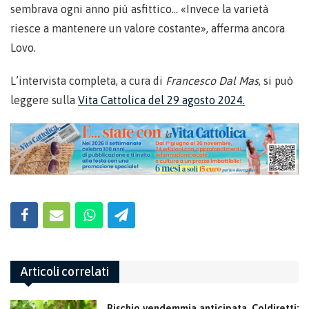
sembrava ogni anno più asfittico… «Invece la varietà
riesce a mantenere un valore costante», afferma ancora
Lovo.
L’intervista completa, a cura di
Francesco Dal Mas
, si può
leggere sulla
Vita Cattolica del 29 agosto 2024.
Articoli correlati
Rischio vendemmia anticipata. Coldiretti: