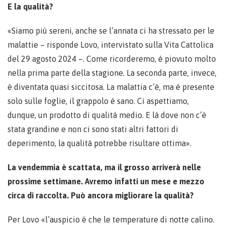
E la qualità?
«Siamo più sereni, anche se l’annata ci ha stressato per le
malattie – risponde Lovo, intervistato sulla Vita Cattolica
del 29 agosto 2024 –. Come ricorderemo, è piovuto molto
nella prima parte della stagione. La seconda parte, invece,
è diventata quasi siccitosa. La malattia c’è, ma è presente
solo sulle foglie, il grappolo è sano. Ci aspettiamo,
dunque, un prodotto di qualità medio. E là dove non c’è
stata grandine e non ci sono stati altri fattori di
deperimento, la qualità potrebbe risultare ottima».
La vendemmia è scattata, ma il grosso arriverà nelle
prossime settimane. Avremo infatti un mese e mezzo
circa di raccolta. Può ancora migliorare la qualità?
Per Lovo «l’auspicio è che le temperature di notte calino.