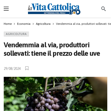
Home
Economia
Agricoltura
Vendemmia al via, produttori sollevati: tie
AGRICOLTURA
Vendemmia al via, produttori
sollevati: tiene il prezzo delle uve
29/08/2024