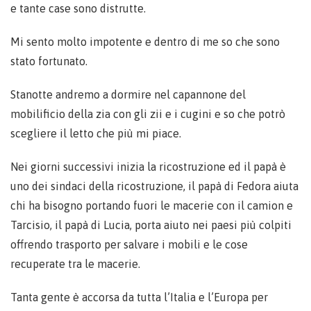
e tante case sono distrutte.
Mi sento molto impotente e dentro di me so che sono
stato fortunato.
Stanotte andremo a dormire nel capannone del
mobilificio della zia con gli zii e i cugini e so che potrò
scegliere il letto che più mi piace.
Nei giorni successivi inizia la ricostruzione ed il papà è
uno dei sindaci della ricostruzione, il papà di Fedora aiuta
chi ha bisogno portando fuori le macerie con il camion e
Tarcisio, il papà di Lucia, porta aiuto nei paesi più colpiti
offrendo trasporto per salvare i mobili e le cose
recuperate tra le macerie.
Tanta gente è accorsa da tutta l’Italia e l’Europa per