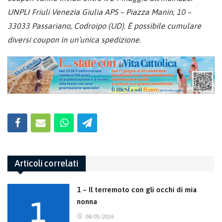
UNPLI Friuli Venezia Giulia APS – Piazza Manin, 10 –
33033 Passariano, Codroipo (UD). È possibile cumulare
diversi coupon in un’unica spedizione.
Articoli correlati
1 – Il terremoto con gli occhi di mia
nonna
08/05/2026