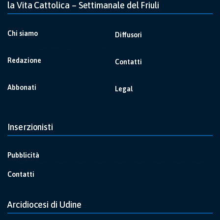
la Vita Cattolica – Settimanale del Friuli
Chi siamo
Diffusori
Redazione
Contatti
Abbonati
Legal
Inserzionisti
Pubblicità
Contatti
Arcidiocesi di Udine