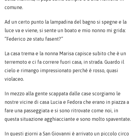
comune.
Ad un certo punto la lampadina del bagno si spegne e la
luce va e viene, si sente un boato e mio nonno mi grida:
“Federico ze statu fasent?”
La casa trema e la nonna Marisa capisce subito che è un
terremoto e ci fa correre fuori casa, in strada. Guardo il
cielo e rimango impressionato perché è rosso, quasi
violaceo.
In mezzo alla gente scappata dalle case scorgiamo le
nostre vicine di casa Lucia e Fedora che erano in piazza a
fare una passeggiata e si sono ritrovate come noi, in
questa situazione agghiacciante e sono molto spaventate.
In questi giorni a San Giovanni è arrivato un piccolo circo