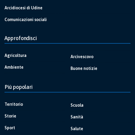
Arcidiocesi di Udine
Comunicazioni sociali
Approfondisci
Agricoltura
Arcivescovo
Ambiente
Buone notizie
Più popolari
Territorio
Scuola
Storie
Sanità
Sport
Salute