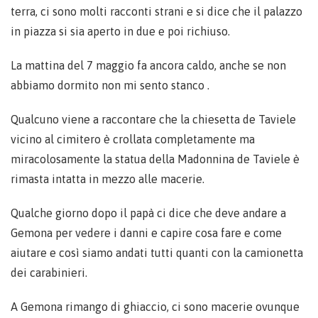
terra, ci sono molti racconti strani e si dice che il palazzo
in piazza si sia aperto in due e poi richiuso.
La mattina del 7 maggio fa ancora caldo, anche se non
abbiamo dormito non mi sento stanco .
Qualcuno viene a raccontare che la chiesetta de Taviele
vicino al cimitero è crollata completamente ma
miracolosamente la statua della Madonnina de Taviele è
rimasta intatta in mezzo alle macerie.
Qualche giorno dopo il papà ci dice che deve andare a
Gemona per vedere i danni e capire cosa fare e come
aiutare e così siamo andati tutti quanti con la camionetta
dei carabinieri.
A Gemona rimango di ghiaccio, ci sono macerie ovunque