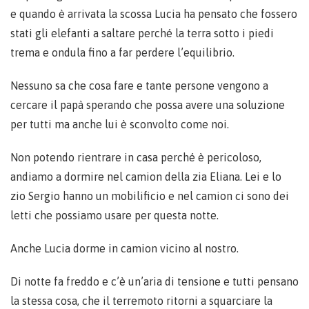
e quando è arrivata la scossa Lucia ha pensato che fossero
stati gli elefanti a saltare perché la terra sotto i piedi
trema e ondula fino a far perdere l’equilibrio.
Nessuno sa che cosa fare e tante persone vengono a
cercare il papà sperando che possa avere una soluzione
per tutti ma anche lui è sconvolto come noi.
Non potendo rientrare in casa perché è pericoloso,
andiamo a dormire nel camion della zia Eliana. Lei e lo
zio Sergio hanno un mobilificio e nel camion ci sono dei
letti che possiamo usare per questa notte.
Anche Lucia dorme in camion vicino al nostro.
Di notte fa freddo e c’è un’aria di tensione e tutti pensano
la stessa cosa, che il terremoto ritorni a squarciare la