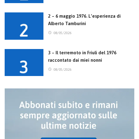
2 – 6 maggio 1976. L’esperienza di
Alberto Tamburini
08/05/2026
3 – Il terremoto in Friuli del 1976
raccontato dai miei nonni
08/05/2026