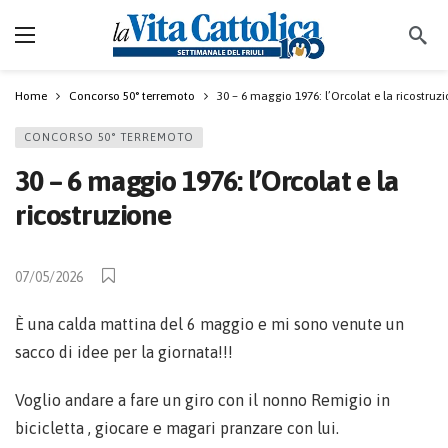
Home
Concorso 50° terremoto
30 – 6 maggio 1976: l’Orcolat e la ricostruz
CONCORSO 50° TERREMOTO
30 – 6 maggio 1976: l’Orcolat e la
ricostruzione
07/05/2026
È una calda mattina del 6 maggio e mi sono venute un
sacco di idee per la giornata!!!
Voglio andare a fare un giro con il nonno Remigio in
bicicletta , giocare e magari pranzare con lui.