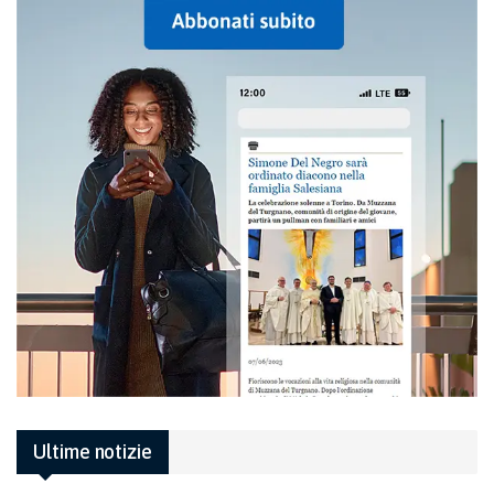
Ultime notizie