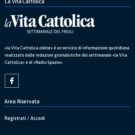
La Vita Cattolica
«la Vita Cattolica online» è un servizio di informazione quotidiana
realizzato dalle redazioni giornalistiche del settimanale «la Vita
Cattolica» e di «Radio Spazio».
Area Riservata
Registrati / Accedi