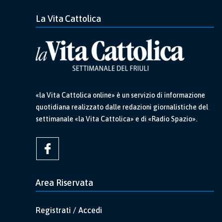
La Vita Cattolica
«la Vita Cattolica online» è un servizio di informazione
quotidiana realizzato dalle redazioni giornalistiche del
settimanale «la Vita Cattolica» e di «Radio Spazio».
Area Riservata
Registrati / Accedi