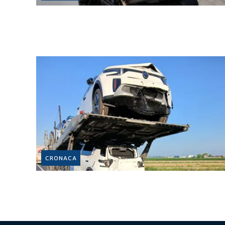
CRONACA