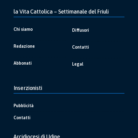
la Vita Cattolica – Settimanale del Friuli
Chi siamo
Diffusori
Redazione
Contatti
Abbonati
Legal
Inserzionisti
Pubblicità
Contatti
Arcidiocesi di Udine