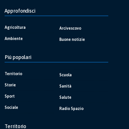
Approfondisci
Agricoltura
Arcivescovo
Ambiente
Buone notizie
Più popolari
Territorio
Scuola
Storie
Sanità
Sport
Salute
Sociale
Radio Spazio
Territorio