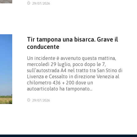
29/07/2026
Tir tampona una bisarca. Grave il
conducente
Un incidente è avvenuto questa mattina,
mercoledì 29 luglio, poco dopo le 7,
sull’autostrada A4 nel tratto tra San Stino di
Livenza e Cessalto in direzione Venezia al
chilometro 436 + 200 dove un
autoarticolato ha tamponato…
29/07/2026