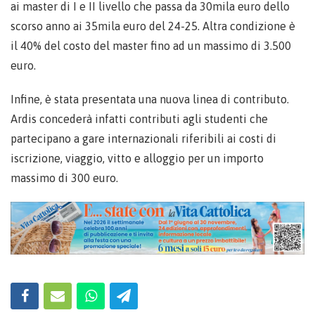
ai master di I e II livello che passa da 30mila euro dello
scorso anno ai 35mila euro del 24-25. Altra condizione è
il 40% del costo del master fino ad un massimo di 3.500
euro.
Infine, è stata presentata una nuova linea di contributo.
Ardis concederà infatti contributi agli studenti che
partecipano a gare internazionali riferibili ai costi di
iscrizione, viaggio, vitto e alloggio per un importo
massimo di 300 euro.