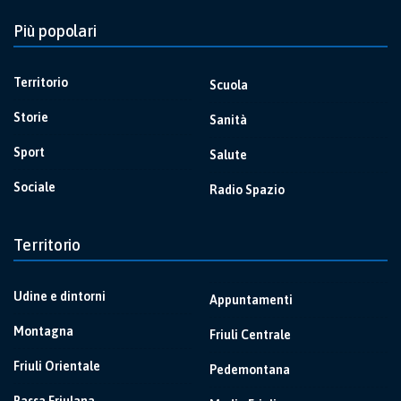
Più popolari
Territorio
Scuola
Storie
Sanità
Sport
Salute
Sociale
Radio Spazio
Territorio
Udine e dintorni
Appuntamenti
Montagna
Friuli Centrale
Friuli Orientale
Pedemontana