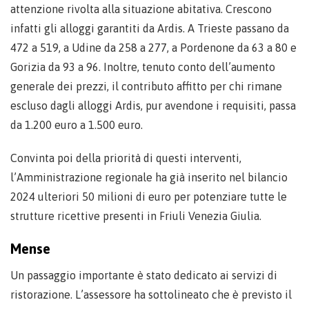
attenzione rivolta alla situazione abitativa. Crescono
infatti gli alloggi garantiti da Ardis. A Trieste passano da
472 a 519, a Udine da 258 a 277, a Pordenone da 63 a 80 e
Gorizia da 93 a 96. Inoltre, tenuto conto dell’aumento
generale dei prezzi, il contributo affitto per chi rimane
escluso dagli alloggi Ardis, pur avendone i requisiti, passa
da 1.200 euro a 1.500 euro.
Convinta poi della priorità di questi interventi,
l’Amministrazione regionale ha già inserito nel bilancio
2024 ulteriori 50 milioni di euro per potenziare tutte le
strutture ricettive presenti in Friuli Venezia Giulia.
Mense
Un passaggio importante è stato dedicato ai servizi di
ristorazione. L’assessore ha sottolineato che è previsto il