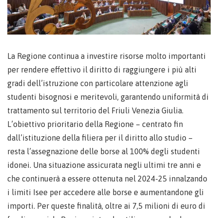
La Regione continua a investire risorse molto importanti
per rendere effettivo il diritto di raggiungere i più alti
gradi dell’istruzione con particolare attenzione agli
studenti bisognosi e meritevoli, garantendo uniformità di
trattamento sul territorio del Friuli Venezia Giulia.
L’obiettivo prioritario della Regione – centrato fin
dall’istituzione della filiera per il diritto allo studio –
resta l’assegnazione delle borse al 100% degli studenti
idonei. Una situazione assicurata negli ultimi tre anni e
che continuerà a essere ottenuta nel 2024-25 innalzando
i limiti Isee per accedere alle borse e aumentandone gli
importi. Per queste finalità, oltre ai 7,5 milioni di euro di