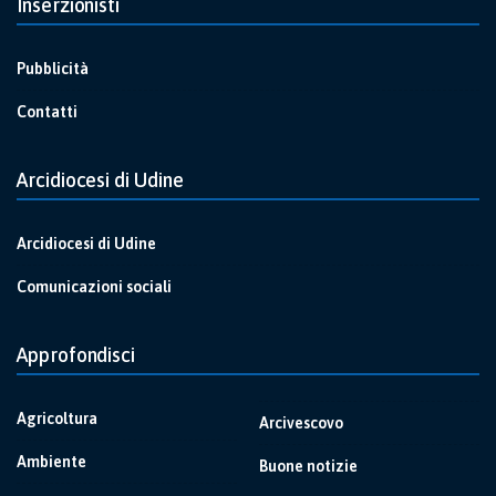
Inserzionisti
Pubblicità
Contatti
Arcidiocesi di Udine
Arcidiocesi di Udine
Comunicazioni sociali
Approfondisci
Agricoltura
Arcivescovo
Ambiente
Buone notizie