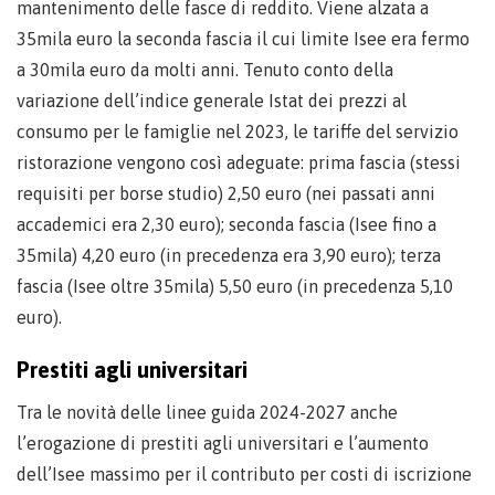
mantenimento delle fasce di reddito. Viene alzata a
35mila euro la seconda fascia il cui limite Isee era fermo
a 30mila euro da molti anni. Tenuto conto della
variazione dell’indice generale Istat dei prezzi al
consumo per le famiglie nel 2023, le tariffe del servizio
ristorazione vengono così adeguate: prima fascia (stessi
requisiti per borse studio) 2,50 euro (nei passati anni
accademici era 2,30 euro); seconda fascia (Isee fino a
35mila) 4,20 euro (in precedenza era 3,90 euro); terza
fascia (Isee oltre 35mila) 5,50 euro (in precedenza 5,10
euro).
Prestiti agli universitari
Tra le novità delle linee guida 2024-2027 anche
l’erogazione di prestiti agli universitari e l’aumento
dell’Isee massimo per il contributo per costi di iscrizione