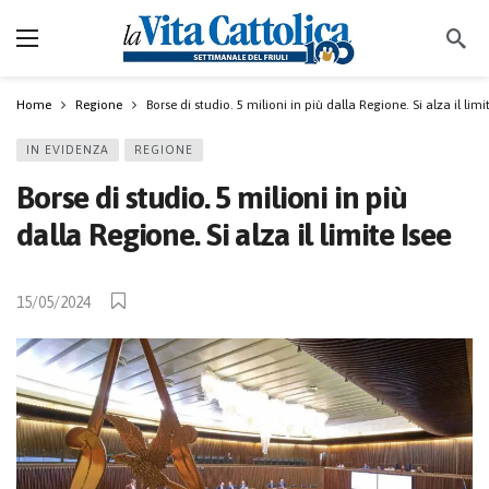
Home
Regione
Borse di studio. 5 milioni in più dalla Regione. Si alza il limi
IN EVIDENZA
REGIONE
Borse di studio. 5 milioni in più
dalla Regione. Si alza il limite Isee
15/05/2024