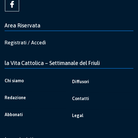
Area Riservata
Registrati / Accedi
la Vita Cattolica – Settimanale del Friuli
Chi siamo
Diffusori
Redazione
Contatti
Abbonati
Legal