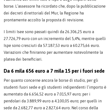
borse. L’assessore ha ricordato che, dopo la pubblicazione
dei decreti direttoriali del Mur, la Regione ha
prontamente accolto la proposta di revisione.
I limiti Isee sono passati quindi da 26.306,25 euro a
27.726,79 euro con un incremento del 5,4%, mentre quelli
Ispe sono cresciuti da 57.187,53 euro a 60.275,66 euro.
Variazioni che finiranno per aumentare notevolmente la
platea dei beneficiari.
Da 6 mila 656 euro a 7 mila 15 per i fuori sede
Per quanto concerne ancora le borse di studio, per gli
studenti fuori sede e gli studenti indipendenti l’importo è
aumentato da 6.656,52 euro a 7.015,97 euro; per i
pendolari da 3.889,99 euro a 4.100,05 euro; per quelli in
sede da 2.682,77 euro a 2.827,64 euro. Nel corso della