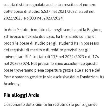
seduta è stata segnalata anche la crescita del numero
delle borse di studio: 5.537 nel 2021/2022, 5.388 nel
2022/2023 e 6.033 nel 2023/2024.
In Aula è stato ricordato che negli scorsi anni la Regione,
attraverso un bando dedicato, ha finanziato con fondi
propri le borse di studio per gli studenti Its in possesso
dei requisiti di merito e di reddito previsti per gli
universitari. Si è trattato di 113 nel 2022/2023 e di 176
nel 2023/2024. Nel prossimo anno accademico queste
borse troveranno piena copertura grazie alle risorse del
Pnrr e saranno gestite in via esclusiva dalle Fondazioni Its
Academy.
Più alloggi Ardis
L’esponente della Giunta ha sottolineato poi la grande