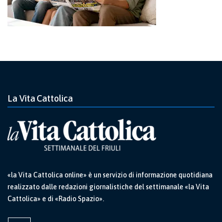
La Vita Cattolica
«la Vita Cattolica online» è un servizio di informazione quotidiana
realizzato dalle redazioni giornalistiche del settimanale «la Vita
Cattolica» e di «Radio Spazio».