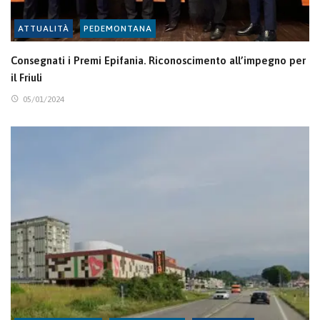
ATTUALITÀ
PEDEMONTANA
Consegnati i Premi Epifania. Riconoscimento all’impegno per
il Friuli
05/01/2024