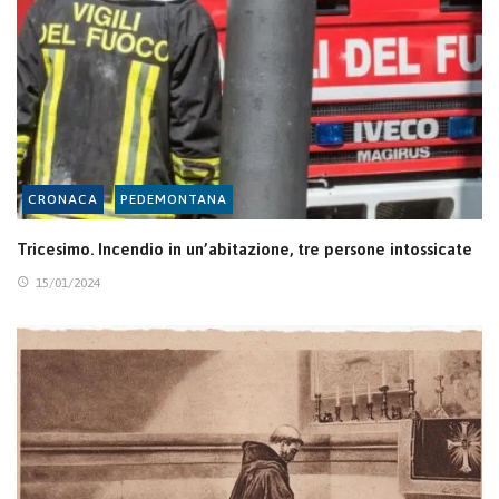
CRONACA
PEDEMONTANA
Tricesimo. Incendio in un’abitazione, tre persone intossicate
15/01/2024