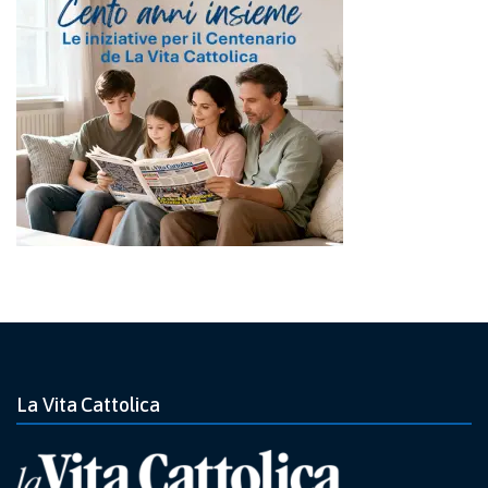
La Vita Cattolica