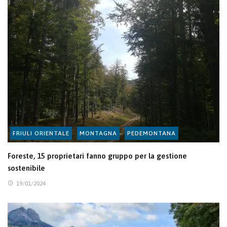
FRIULI ORIENTALE
MONTAGNA
PEDEMONTANA
Foreste, 15 proprietari fanno gruppo per la gestione
sostenibile
19/01/2024