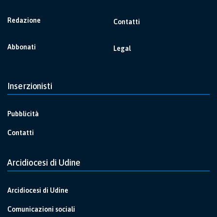
Redazione
Contatti
Abbonati
Legal
Inserzionisti
Pubblicità
Contatti
Arcidiocesi di Udine
Arcidiocesi di Udine
Comunicazioni sociali