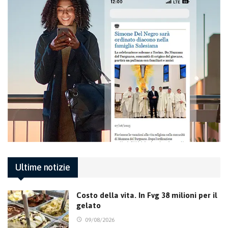
Ultime notizie
Costo della vita. In Fvg 38 milioni per il
gelato
09/08/2026