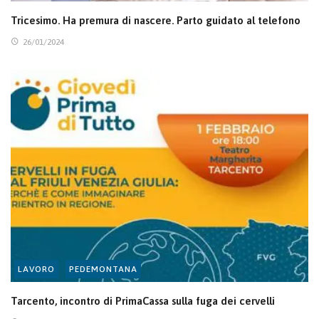
Tricesimo. Ha premura di nascere. Parto guidato al telefono
26/01/2024
LAVORO
PEDEMONTANA
Tarcento, incontro di PrimaCassa sulla fuga dei cervelli