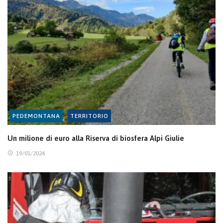
PEDEMONTANA
TERRITORIO
Un milione di euro alla Riserva di biosfera Alpi Giulie
19/01/2024