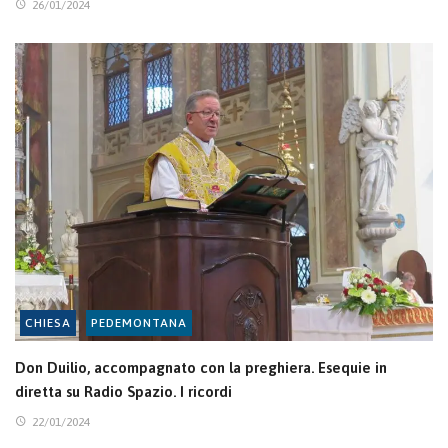
26/01/2024
CHIESA
PEDEMONTANA
Don Duilio, accompagnato con la preghiera. Esequie in
diretta su Radio Spazio. I ricordi
22/01/2024