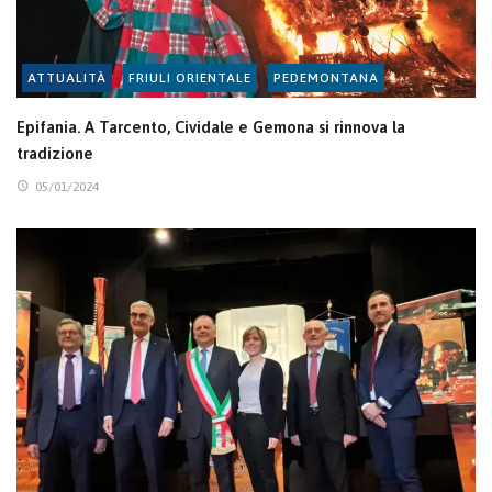
ATTUALITÀ
FRIULI ORIENTALE
PEDEMONTANA
Epifania. A Tarcento, Cividale e Gemona si rinnova la
tradizione
05/01/2024