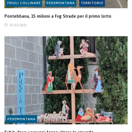
FRIULI COLLINARE
PEDEMONTANA
TERRITORIO
Pontebbana, 15 milioni a Fvg Strade per il primo lotto
27/12/2023
PEDEMONTANA