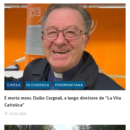
CHIESA
IN EVIDENZA
PEDEMONTANA
È morto mons. Duilio Corgnali, a lungo direttore de “La Vita
Cattolica”
21/01/2024