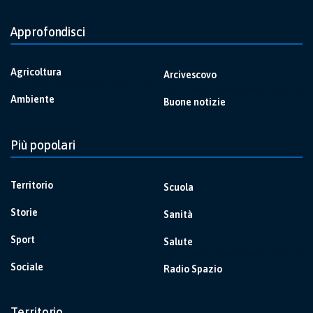
Approfondisci
Agricoltura
Arcivescovo
Ambiente
Buone notizie
Più popolari
Territorio
Scuola
Storie
Sanità
Sport
Salute
Sociale
Radio Spazio
Territorio