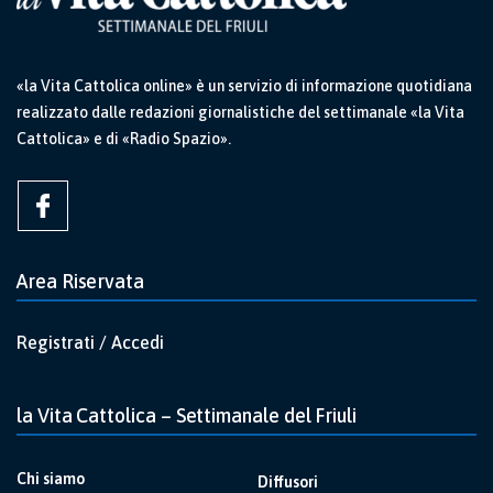
«la Vita Cattolica online» è un servizio di informazione quotidiana
realizzato dalle redazioni giornalistiche del settimanale «la Vita
Cattolica» e di «Radio Spazio».
Area Riservata
Registrati / Accedi
la Vita Cattolica – Settimanale del Friuli
Chi siamo
Diffusori