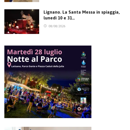
Lignano. La Santa Messa in spiaggia,
lunedì 10 e 31…
08/08/2026