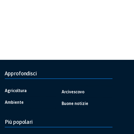
Approfondisci
Agricoltura
Arcivescovo
Ambiente
Buone notizie
Più popolari