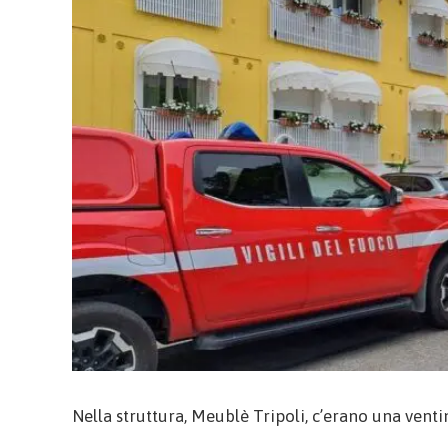
Nella struttura, Meublè Tripoli, c’erano una ventin