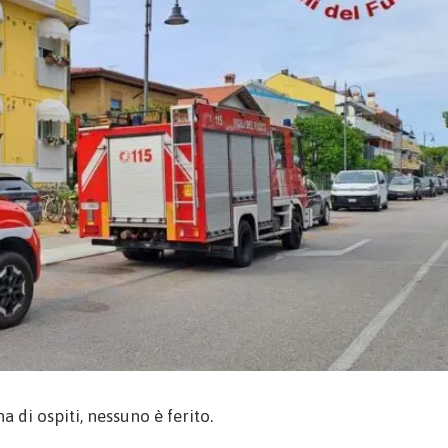
a di ospiti, nessuno è ferito.