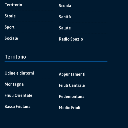
Territorio
Scuola
Storie
Sanità
Sport
Salute
Sociale
Radio Spazio
Territorio
Udine e dintorni
Appuntamenti
Montagna
Friuli Centrale
Friuli Orientale
Pedemontana
Bassa Friulana
Medio Friuli