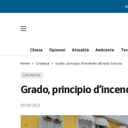
Ab
Chiesa
Opinioni
Attualità
Ambiente
Ter
Home
Cronaca
Grado, principio d’incendio all’isola Schiusa
CRONACA
Grado, principio d’incend
09/08/2023