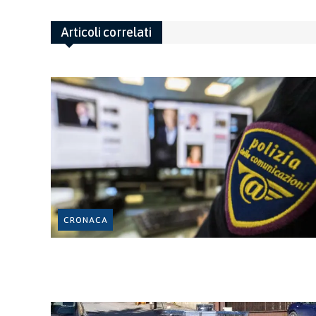
Articoli correlati
CRONACA