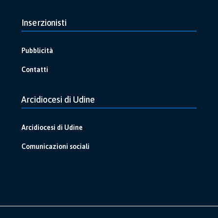
Inserzionisti
Pubblicità
Contatti
Arcidiocesi di Udine
Arcidiocesi di Udine
Comunicazioni sociali