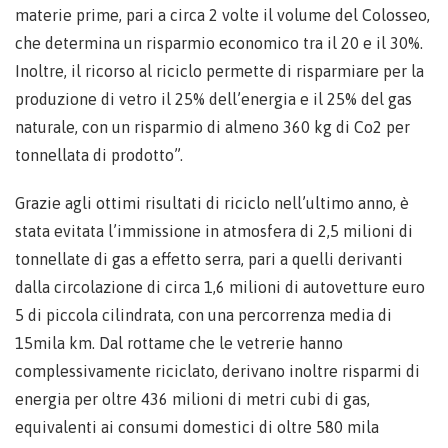
materie prime, pari a circa 2 volte il volume del Colosseo,
che determina un risparmio economico tra il 20 e il 30%.
Inoltre, il ricorso al riciclo permette di risparmiare per la
produzione di vetro il 25% dell’energia e il 25% del gas
naturale, con un risparmio di almeno 360 kg di Co2 per
tonnellata di prodotto”.
Grazie agli ottimi risultati di riciclo nell’ultimo anno, è
stata evitata l’immissione in atmosfera di 2,5 milioni di
tonnellate di gas a effetto serra, pari a quelli derivanti
dalla circolazione di circa 1,6 milioni di autovetture euro
5 di piccola cilindrata, con una percorrenza media di
15mila km. Dal rottame che le vetrerie hanno
complessivamente riciclato, derivano inoltre risparmi di
energia per oltre 436 milioni di metri cubi di gas,
equivalenti ai consumi domestici di oltre 580 mila