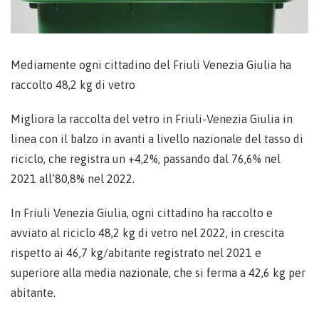
Mediamente ogni cittadino del Friuli Venezia Giulia ha
raccolto 48,2 kg di vetro
Migliora la raccolta del vetro in Friuli-Venezia Giulia in
linea con il balzo in avanti a livello nazionale del tasso di
riciclo, che registra un +4,2%, passando dal 76,6% nel
2021 all’80,8% nel 2022.
In Friuli Venezia Giulia, ogni cittadino ha raccolto e
avviato al riciclo 48,2 kg di vetro nel 2022, in crescita
rispetto ai 46,7 kg/abitante registrato nel 2021 e
superiore alla media nazionale, che si ferma a 42,6 kg per
abitante.