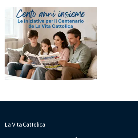
La Vita Cattolica