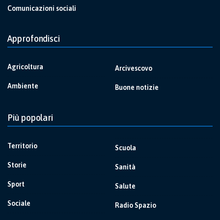
Comunicazioni sociali
Approfondisci
Agricoltura
Arcivescovo
Ambiente
Buone notizie
Più popolari
Territorio
Scuola
Storie
Sanità
Sport
Salute
Sociale
Radio Spazio