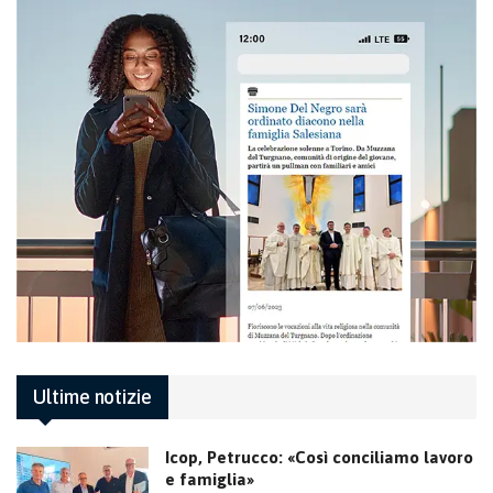
Ultime notizie
Icop, Petrucco: «Così conciliamo lavoro
e famiglia»