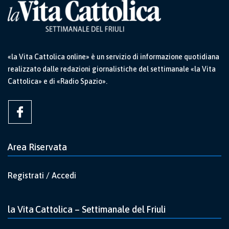
«la Vita Cattolica online» è un servizio di informazione quotidiana
realizzato dalle redazioni giornalistiche del settimanale «la Vita
Cattolica» e di «Radio Spazio».
Area Riservata
Registrati / Accedi
la Vita Cattolica – Settimanale del Friuli