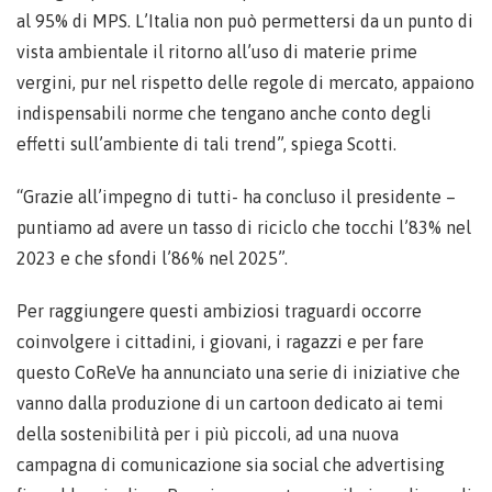
al 95% di MPS. L’Italia non può permettersi da un punto di
vista ambientale il ritorno all’uso di materie prime
vergini, pur nel rispetto delle regole di mercato, appaiono
indispensabili norme che tengano anche conto degli
effetti sull’ambiente di tali trend”, spiega Scotti.
“Grazie all’impegno di tutti- ha concluso il presidente –
puntiamo ad avere un tasso di riciclo che tocchi l’83% nel
2023 e che sfondi l’86% nel 2025”.
Per raggiungere questi ambiziosi traguardi occorre
coinvolgere i cittadini, i giovani, i ragazzi e per fare
questo CoReVe ha annunciato una serie di iniziative che
vanno dalla produzione di un cartoon dedicato ai temi
della sostenibilità per i più piccoli, ad una nuova
campagna di comunicazione sia social che advertising