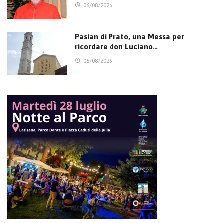
06/08/2026
Pasian di Prato, una Messa per
ricordare don Luciano…
06/08/2026