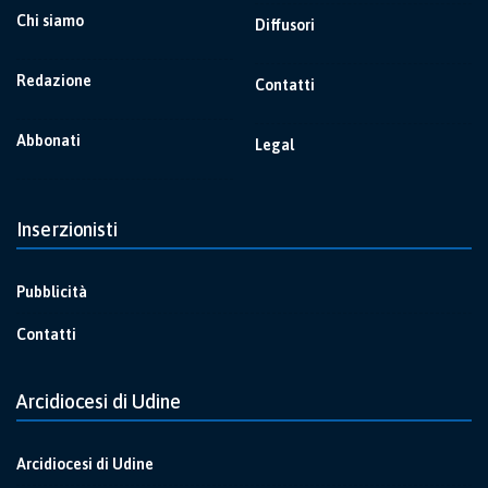
Chi siamo
Diffusori
Redazione
Contatti
Abbonati
Legal
Inserzionisti
Pubblicità
Contatti
Arcidiocesi di Udine
Arcidiocesi di Udine