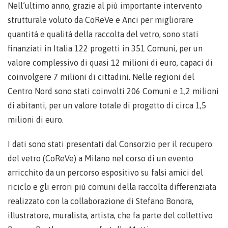
Nell’ultimo anno, grazie al più importante intervento
strutturale voluto da CoReVe e Anci per migliorare
quantità e qualità della raccolta del vetro, sono stati
finanziati in Italia 122 progetti in 351 Comuni, per un
valore complessivo di quasi 12 milioni di euro, capaci di
coinvolgere 7 milioni di cittadini. Nelle regioni del
Centro Nord sono stati coinvolti 206 Comuni e 1,2 milioni
di abitanti, per un valore totale di progetto di circa 1,5
milioni di euro.
I dati sono stati presentati dal Consorzio per il recupero
del vetro (CoReVe) a Milano nel corso di un evento
arricchito da un percorso espositivo su falsi amici del
riciclo e gli errori più comuni della raccolta differenziata
realizzato con la collaborazione di Stefano Bonora,
illustratore, muralista, artista, che fa parte del collettivo