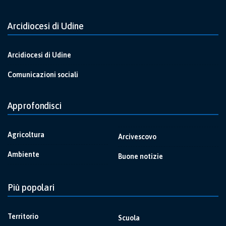
Arcidiocesi di Udine
Arcidiocesi di Udine
Comunicazioni sociali
Approfondisci
Agricoltura
Arcivescovo
Ambiente
Buone notizie
Più popolari
Territorio
Scuola