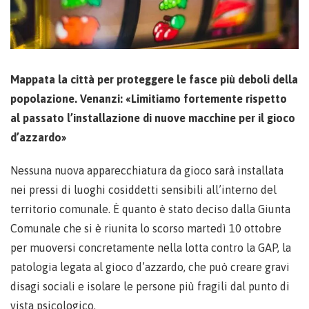
Mappata la città per proteggere le fasce più deboli della
popolazione. Venanzi: «Limitiamo fortemente rispetto
al passato l’installazione di nuove macchine per il gioco
d’azzardo»
Nessuna nuova apparecchiatura da gioco sarà installata
nei pressi di luoghi cosiddetti sensibili all’interno del
territorio comunale. È quanto è stato deciso dalla Giunta
Comunale che si è riunita lo scorso martedì 10 ottobre
per muoversi concretamente nella lotta contro la GAP, la
patologia legata al gioco d’azzardo, che può creare gravi
disagi sociali e isolare le persone più fragili dal punto di
vista psicologico.