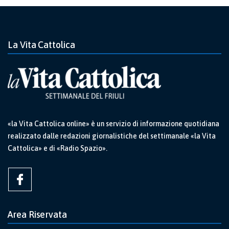
La Vita Cattolica
«la Vita Cattolica online» è un servizio di informazione quotidiana
realizzato dalle redazioni giornalistiche del settimanale «la Vita
Cattolica» e di «Radio Spazio».
Area Riservata