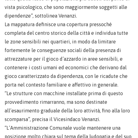
vista psicologico, che sono maggiormente soggetti alle
dipendenze”, sottolinea Venanzi.
La mappatura definisce una copertura pressoché
completa del centro storico della città e individua tutte
le zone sensibili nei quartieri, in modo da limitare
fortemente le conseguenze sociali della presenza di
attrezzature per il gioco d’azzardo in aree sensibili, e
contenere i costi umani ed economici che derivano dal
gioco caratterizzato da dipendenza, con le ricadute che
porta nel contesto familiare e affettivo in generale.
“Le strutture con macchine installate prima di questo
provvedimento rimarranno, ma sono destinate
all’esaurimento graduale della loro attività, fino alla loro
scomparsa”, precisa il Vicesindaco Venanzi.
“L’Amministrazione Comunale vuole mantenere una
posizione molto chiara sul tema della ludopatia e del suo