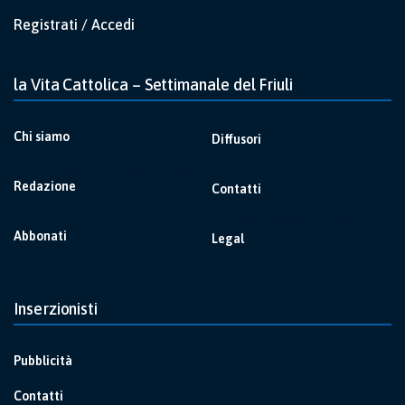
Registrati / Accedi
la Vita Cattolica – Settimanale del Friuli
Chi siamo
Diffusori
Redazione
Contatti
Abbonati
Legal
Inserzionisti
Pubblicità
Contatti