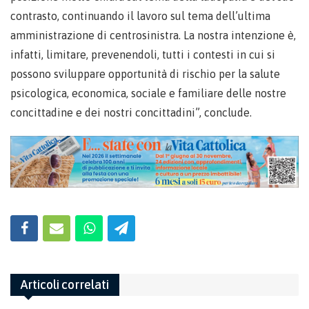
contrasto, continuando il lavoro sul tema dell’ultima
amministrazione di centrosinistra. La nostra intenzione è,
infatti, limitare, prevenendoli, tutti i contesti in cui si
possono sviluppare opportunità di rischio per la salute
psicologica, economica, sociale e familiare delle nostre
concittadine e dei nostri concittadini”, conclude.
Articoli correlati